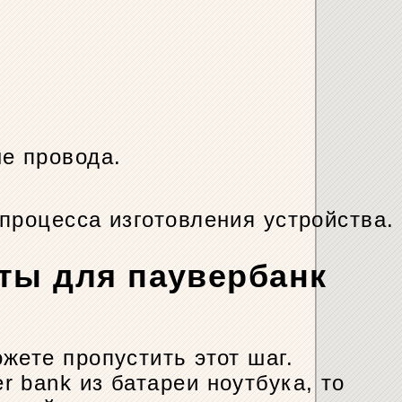
е провода.
процесса изготовления устройства.
ты для паувербанк
жете пропустить этот шаг.
 bank из батареи ноутбука, то