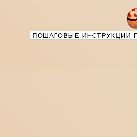
ПОШАГОВЫЕ ИНСТРУКЦИИ П