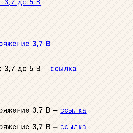
 3,7 до 5 В
ряжение 3,7 В
 3,7 до 5 В –
ссылка
ряжение 3,7 В –
ссылка
ряжение 3,7 В –
ссылка