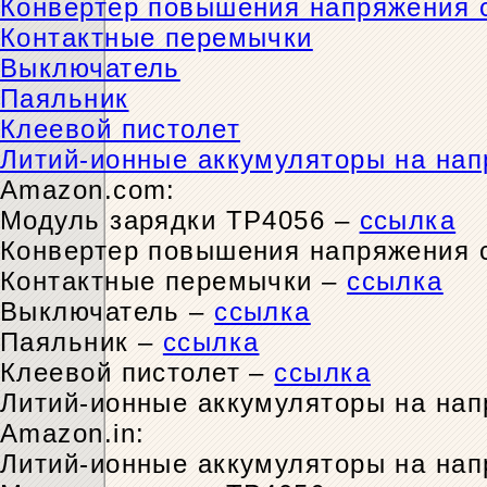
Конвертер повышения напряжения с
Контактные перемычки
Выключатель
Паяльник
Клеевой пистолет
Литий-ионные аккумуляторы на нап
Amazon.com:
Модуль зарядки TP4056 –
ссылка
Конвертер повышения напряжения с
Контактные перемычки –
ссылка
Выключатель –
ссылка
Паяльник –
ссылка
Клеевой пистолет –
ссылка
Литий-ионные аккумуляторы на нап
Amazon.in:
Литий-ионные аккумуляторы на нап